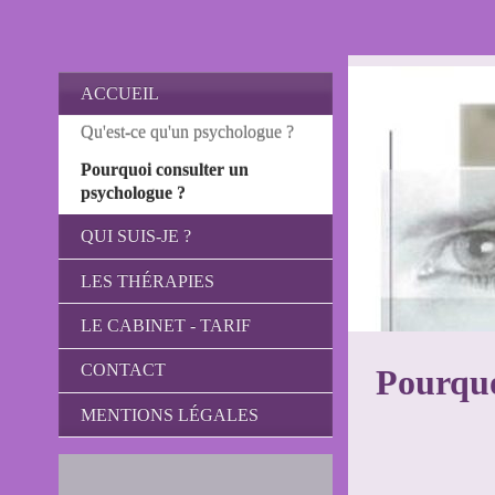
ACCUEIL
Qu'est-ce qu'un psychologue ?
Pourquoi consulter un
psychologue ?
QUI SUIS-JE ?
LES THÉRAPIES
LE CABINET - TARIF
CONTACT
Pourquo
MENTIONS LÉGALES